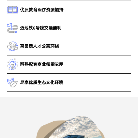
优质教育医疗资源加持
近地铁6号线交通便利
高品质人才公寓环绕
醇熟配套商业氛围浓厚
尽享优质生态文化环境