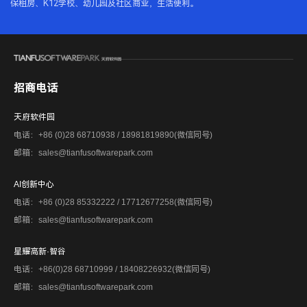
保租房、K12学校、幼儿园及社区商业，生活便利。
招商电话
天府软件园
电话：+86 (0)28 68710938 / 18981819890(微信同号)
邮箱：sales@tianfusoftwarepark.com
AI创新中心
电话：+86 (0)28 85332222 / 17712677258(微信同号)
邮箱：sales@tianfusoftwarepark.com
星耀高新·智谷
电话：+86(0)28 68710999 / 18408226932(微信同号)
邮箱：sales@tianfusoftwarepark.com