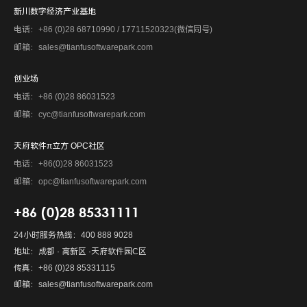
新川数字经济产业基地
电话：+86 (0)28 68710990 / 17711520323(微信同号)
邮箱：sales@tianfusoftwarepark.com
创业场
电话：+86 (0)28 86031523
邮箱：cyc@tianfusoftwarepark.com
天府软件π立方 OPC社区
电话：+86(0)28 86031523
邮箱：opc@tianfusoftwarepark.com
+86 (0)28 85331111
24小时服务热线：400 888 9028
地址：成都 · 高新区 ·天府软件园C区
传真：+86 (0)28 85331115
邮箱：sales@tianfusoftwarepark.com