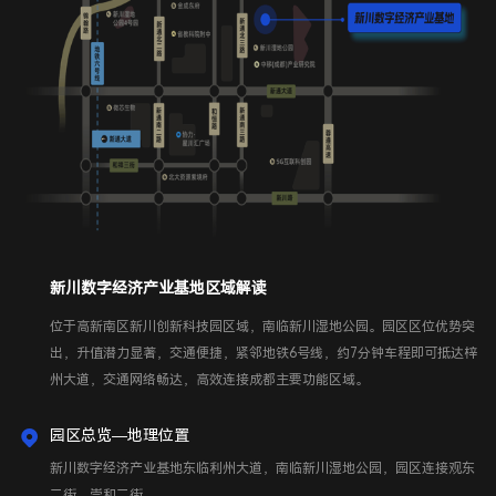
新川数字经济产业基地区域解读
位于高新南区新川创新科技园区域，南临新川湿地公园。园区区位优势突
出，升值潜力显著，交通便捷，紧邻地铁6号线，约7分钟车程即可抵达梓
州大道，交通网络畅达，高效连接成都主要功能区域。
园区总览—地理位置
新川数字经济产业基地东临利州大道，南临新川湿地公园，园区连接观东
二街，崇和二街。