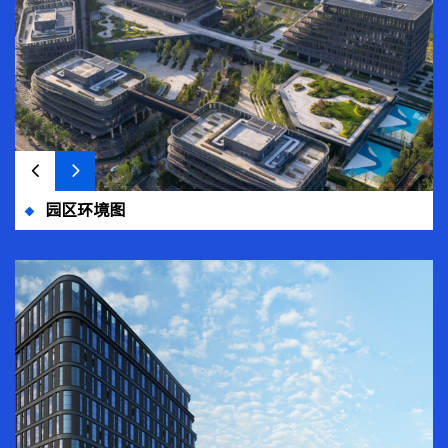
园区环境图