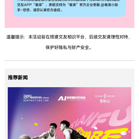
温馨提示：本活动旨在搭建交友相识平台，后续交友请理性对待，
保护好隐私与财产安全。
推荐新闻