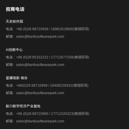
招商电话
天府软件园
电话：+86 (0)28 68710938 / 18981819890(微信同号)
邮箱：sales@tianfusoftwarepark.com
AI创新中心
电话：+86 (0)28 85332222 / 17712677258(微信同号)
邮箱：sales@tianfusoftwarepark.com
星耀高新·智谷
电话：+86(0)28 68710999 / 18408226932(微信同号)
邮箱：sales@tianfusoftwarepark.com
新川数字经济产业基地
电话：+86 (0)28 68710990 / 17711520323(微信同号)
邮箱：sales@tianfusoftwarepark.com