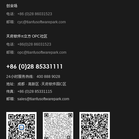
创业场
电话：+86 (0)28 86031523
邮箱：cyc@tianfusoftwarepark.com
天府软件π立方 OPC社区
电话：+86(0)28 86031523
邮箱：opc@tianfusoftwarepark.com
+86 (0)28 85331111
24小时服务热线：400 888 9028
地址：成都 · 高新区 ·天府软件园C区
传真：+86 (0)28 85331115
邮箱：sales@tianfusoftwarepark.com