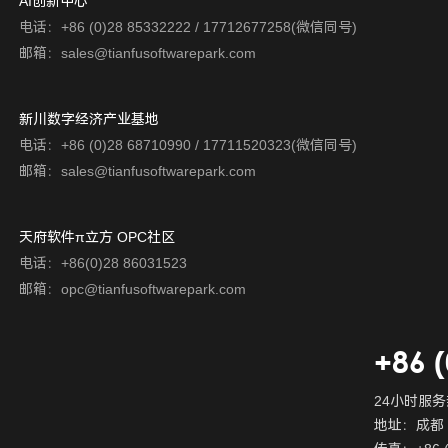
AI创新中心
电话：+86 (0)28 85332222 / 17712677258(微信同号)
邮箱：sales@tianfusoftwarepark.com
新川数字经济产业基地
电话：+86 (0)28 68710990 / 17711520323(微信同号)
邮箱：sales@tianfusoftwarepark.com
天府软件π立方 OPC社区
电话：+86(0)28 86031523
邮箱：opc@tianfusoftwarepark.com
+86 
24小时服务热
地址：成都 