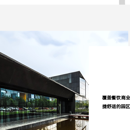
覆盖餐饮商
捷舒适的园区