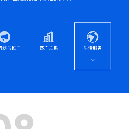
策划与推广
客户关系
生活服务