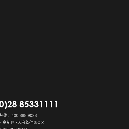
(0)28 85331111
线：400 888 9028
· 高新区 ·天府软件园C区