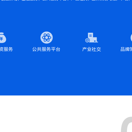
资服务
公共服务平台
产业社交
品牌