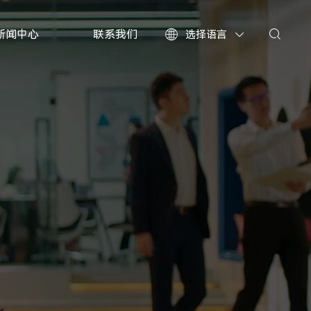
新闻中心
联系我们
选择语言