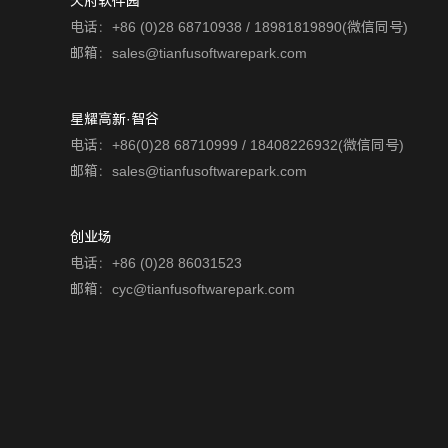
天府软件园
电话：+86 (0)28 68710938 / 18981819890(微信同号)
邮箱：sales@tianfusoftwarepark.com
星耀高新·智谷
电话：+86(0)28 68710999 / 18408226932(微信同号)
邮箱：sales@tianfusoftwarepark.com
创业场
电话：+86 (0)28 86031523
邮箱：cyc@tianfusoftwarepark.com