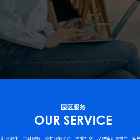
园区服务
OUR SERVICE
、创业孵化、金融服务、公共服务平台、产业社交、品牌策划与推广、客