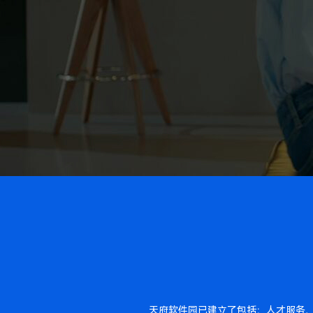
天府软件园已建立了包括：人才服务