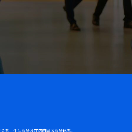
户关系、生活服务及在内的园区服务体系。