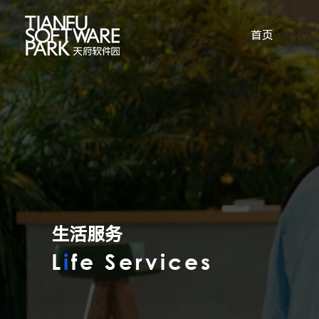
首页
生活服务
L
i
fe Services