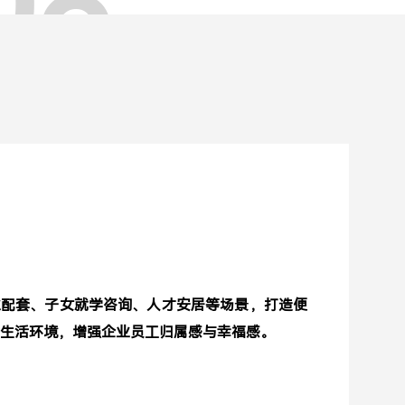
08
业配套、子女就学咨询、人才安居等场景，打造便
生活环境，增强企业员工归属感与幸福感。