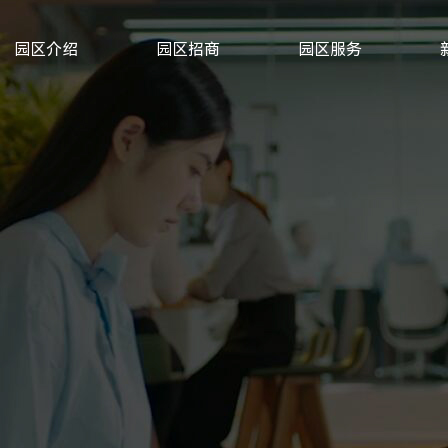
园区介绍
园区招商
园区服务